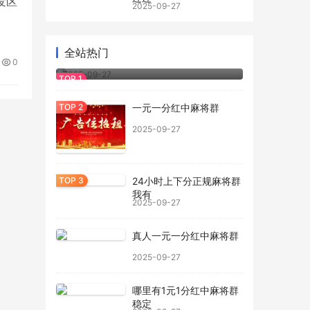
开发区
2025-09-27
全站热门
正规一元一分红中麻将群
0
2025-09-27
一元一分红中麻将群
2025-09-27
24小时上下分正规麻将群
我有
2025-09-27
真人一元一分红中麻将群
2025-09-27
哪里有1元1分红中麻将群
稳定