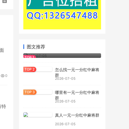
图文推荐
釉面
一元一分红中麻将群
2026-07-05
怎么找一元一分红中麻将
群
0
2026-07-05
哪里有一元一分红中麻将
群
2026-07-05
有特
真人一元一分红中麻将群
2026-07-05