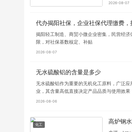
2026-08-07
代办揭阳社保，企业社保代理缴费，
揭阳轻工制造、商贸小微企业密集，民营经济
限，对社保基数核定、补贴
2026-08-07
无水硫酸铝的含量是多少
无水硫酸铝作为重要的无机化工原料，广泛应
业，其含量高低直接决定产品品质与使用效果
的含水硫酸铝有着明显区别。
2026-08-06
高炉钢水
化工