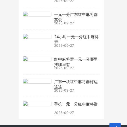
2025-09-27
一元一分广东红中麻将群
英俊
2025-09-27
24小时一元一分红中麻将
群
2025-09-27
红中麻将群一元一分哪里
找哪里有
2025-09-27
广东一块红中麻将群好运
连连
2025-09-27
手机一元一分红中麻将群
2025-09-27