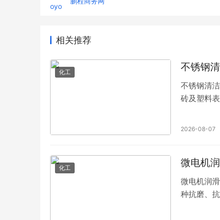
鹏程商务网
相关推荐
不锈钢清
化工
不锈钢清洁
砖及塑料表
2026-08-07
微电机润
化工
微电机润滑
种抗磨、抗