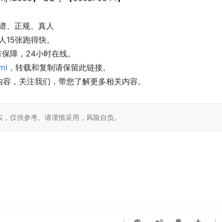
靠谱、正规、真人
人15张跑得快。
有保障，24小时在线。
ml
，转载和复制请保留此链接。
内容，关注我们，带您了解更多相关内容。
实，仅供参考。请谨慎采用，风险自负。