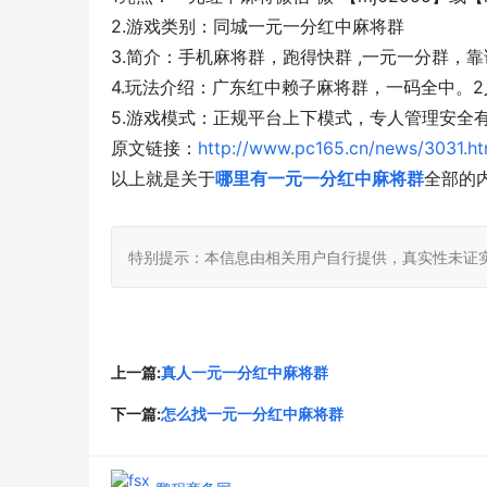
2.游戏类别：同城一元一分红中麻将群
3.简介：手机麻将群，跑得快群 ,一元一分群，
4.玩法介绍：广东红中赖子麻将群，一码全中。2
5.游戏模式：正规平台上下模式，专人管理安全
原文链接：
http://www.pc165.cn/news/3031.ht
以上就是关于
哪里有一元一分红中麻将群
全部的
特别提示：本信息由相关用户自行提供，真实性未证
上一篇:
真人一元一分红中麻将群
下一篇:
怎么找一元一分红中麻将群