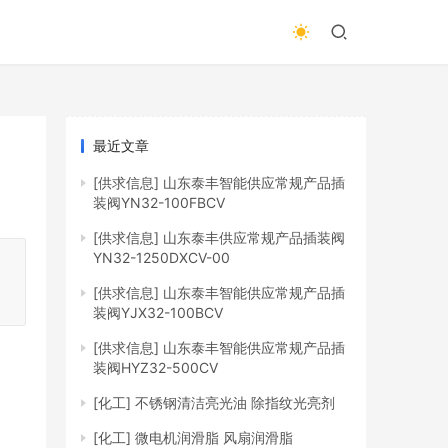
最近文章
[供求信息]
山东泰丰智能供应常规产品插
装阀YN32-100FBCV
[供求信息]
山东泰丰供应常规产品插装阀
YN32-1250DXCV-00
[供求信息]
山东泰丰智能供应常规产品插
装阀YJX32-100BCV
[供求信息]
山东泰丰智能供应常规产品插
装阀HYZ32-500CV
[化工]
不锈钢清洁亮光油 除指纹光亮剂
[化工]
微电机润滑脂 风扇润滑脂