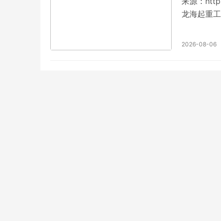
来源：http
龙海起重工
2026-08-06