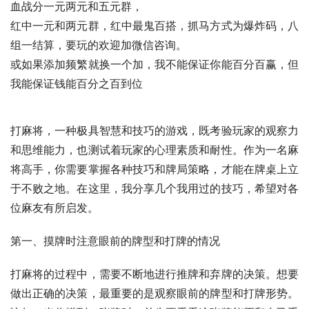
血战分一元两元和五元群，
红中一元和两元群，红中最鬼百搭，抓马方式为爆炸码，八
组一结算，要玩的欢迎加微信咨询。
或如果添加频繁就换一个加，我不能保证你能百分百赢，但
我能保证钱能百分之百到位
打麻将，一种极具智慧和技巧的游戏，既考验玩家的观察力
和思维能力，也测试着玩家的心理素质和耐性。作为一名麻
将高手，你需要掌握各种技巧和牌局策略，才能在牌桌上立
于不败之地。在这里，我分享几个我用过的技巧，希望对各
位麻友有所启发。
第一、摸牌时注意眼前的牌型和打牌的情况
打麻将的过程中，需要不断地进行推牌和弃牌的决策。想要
做出正确的决策，最重要的是观察眼前的牌型和打牌形势。