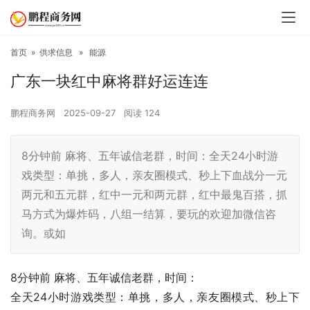
首页
»
供求信息
»
能源
广东一块红中麻将群好运连连
鹏程商务网
2025-09-27
阅读
124
8分钟前 麻将、五年诚信老群，时间：全天24小时游
戏类型：单挑，多人，亲友圈模式、秒上下血战分一元
两元和五元群，红中一元和两元群，红中最鬼百搭，抓
马方式为爆炸码，八组一结算，要玩的欢迎加微信咨
询。或如
8分钟前 麻将、五年诚信老群，时间：
全天24小时游戏类型：单挑，多人，亲友圈模式、秒上下