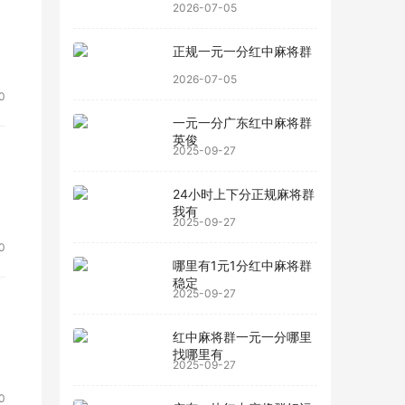
2026-07-05
正规一元一分红中麻将群
2026-07-05
0
一元一分广东红中麻将群
英俊
2025-09-27
24小时上下分正规麻将群
我有
2025-09-27
0
哪里有1元1分红中麻将群
稳定
2025-09-27
红中麻将群一元一分哪里
找哪里有
2025-09-27
0