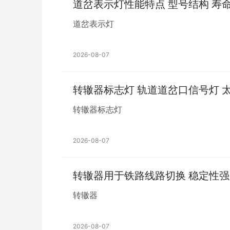
道岔表示灯性能特点 型号结构 寿
道岔表示灯
2026-08-07
转辙器标志灯 轨道道岔口信号灯 
转辙器标志灯
2026-08-07
转辙器用于铁路线路切换 稳定性强
转辙器
2026-08-07