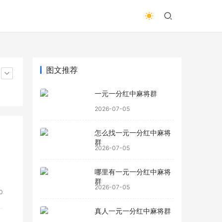
图文推荐
一元一分红中麻将群
2026-07-05
怎么找一元一分红中麻将
群
2026-07-05
哪里有一元一分红中麻将
群
2026-07-05
0
真人一元一分红中麻将群