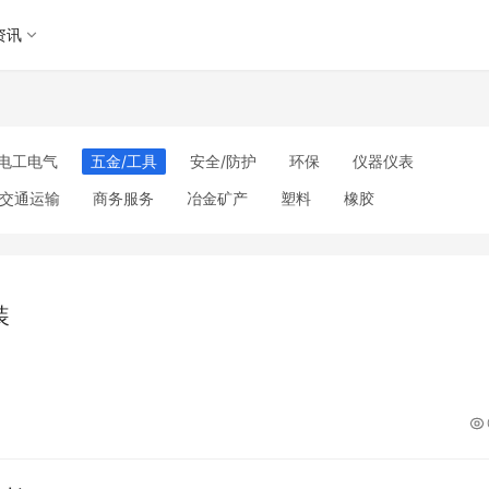
资讯
电工电气
五金/工具
安全/防护
环保
仪器仪表
交通运输
商务服务
冶金矿产
塑料
橡胶
理
包装/印刷
汽摩及配件
日用百货
能源
加工
美妆日化
运动户外
服装
传媒/广电
工艺品/礼品
其他未分类
装