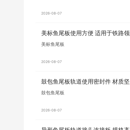
2026-08-07
美标鱼尾板使用方便 适用于铁路领
美标鱼尾板
2026-08-07
鼓包鱼尾板轨道使用密封件 材质坚
鼓包鱼尾板
2026-08-07