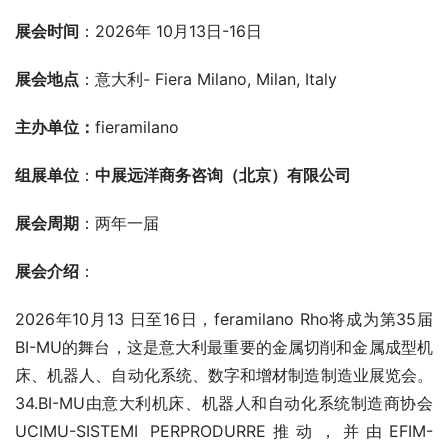
展会时间
：2026年 10月13日-16日
展会地点
：意大利- Fiera Milano, Milan, Italy
主办单位：
fieramilano
组展单位
：
中展远洋商务咨询（北京）有限公司
展会周期
：两年一届
展会介绍
：
2026年10月13 日至16日，feramilano Rho将成为第35届
BI-MU的舞台，这是意大利最重要的金属切削和金属成型机
床、机器人、自动化系统、数字和增材制造制造业展览会。
34.BI-MU由意大利机床、机器人和自动化系统制造商协会
UCIMU-SISTEMI PERPRODURRE推动，并由EFIM-