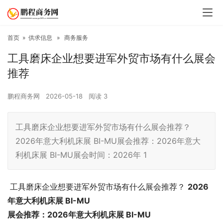
首页
»
供求信息
»
商务服务
工具磨床企业想要进军外贸市场有什么展会
推荐
鹏程商务网
2026-05-18
阅读
3
工具磨床企业想要进军外贸市场有什么展会推荐？
2026年意大利机床展 BI-MU展会推荐：2026年意大
利机床展 BI-MU展会时间：2026年 1
工具磨床企业想要进军外贸市场有什么展会推荐？
2026
年意大利机床展 BI-MU
展会推荐：
2026年意大利机床展 BI-MU