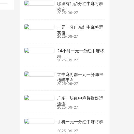
哪里有1元1分红中麻将群
稳定
2025-09-27
一元一分广东红中麻将群
英俊
2025-09-27
24小时一元一分红中麻将
群
2025-09-27
红中麻将群一元一分哪里
找哪里有
2025-09-27
广东一块红中麻将群好运
连连
2025-09-27
手机一元一分红中麻将群
2025-09-27