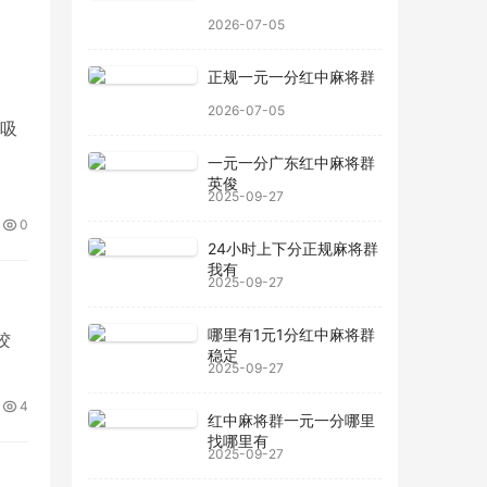
2026-07-05
正规一元一分红中麻将群
2026-07-05
吸
一元一分广东红中麻将群
英俊
2025-09-27
0
24小时上下分正规麻将群
我有
2025-09-27
哪里有1元1分红中麻将群
胶
稳定
2025-09-27
4
红中麻将群一元一分哪里
找哪里有
2025-09-27