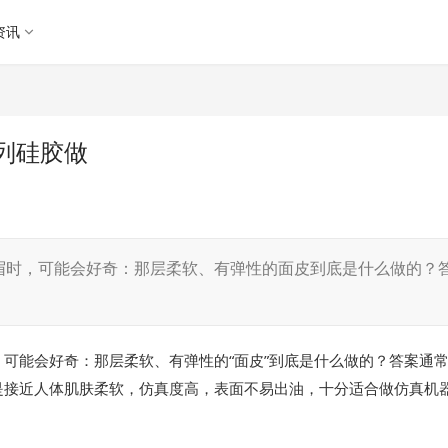
资讯
系列硅胶做
眉时，可能会好奇：那层柔软、有弹性的面皮到底是什么做的？
可能会好奇：那层柔软、有弹性的“面皮”到底是什么做的？答案通
胶是接近人体肌肤柔软，仿真度高，表面不易出油，十分适合做仿真机