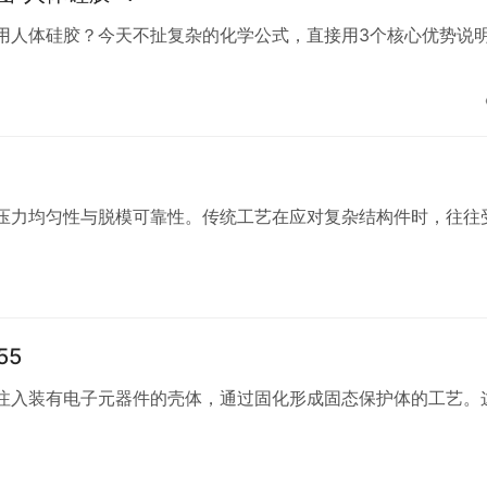
用人体硅胶？今天不扯复杂的化学公式，直接用3个核心优势说
压力均匀性与脱模可靠性。传统工艺在应对复杂结构件时，往往
55
注入装有电子元器件的壳体，通过固化形成固态保护体的工艺。