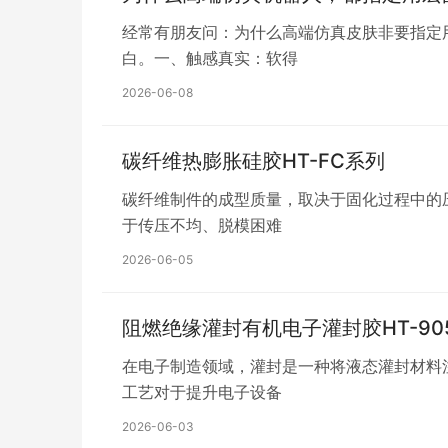
经常有朋友问：为什么高端仿真皮肤非要指定
白。一、触感真实：软得
2026-06-08
碳纤维热膨胀硅胶HT-FC系列
碳纤维制件的成型质量，取决于固化过程中的
于传压不均、脱模困难
2026-06-05
阻燃绝缘灌封有机电子灌封胶HT-90
在电子制造领域，灌封是一种将液态灌封材料
工艺对于提升电子设备
2026-06-03