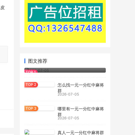
眼皮
图文推荐
一元一分红中麻将群
2026-07-05
怎么找一元一分红中麻将
群
2026-07-05
哪里有一元一分红中麻将
群
2026-07-05
真人一元一分红中麻将群