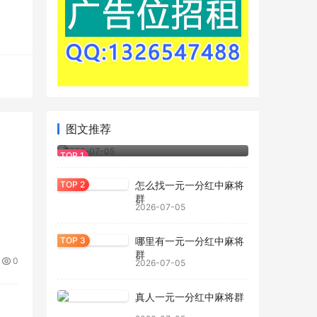
图文推荐
一元一分红中麻将群
2026-07-05
怎么找一元一分红中麻将
群
2026-07-05
哪里有一元一分红中麻将
群
0
2026-07-05
真人一元一分红中麻将群