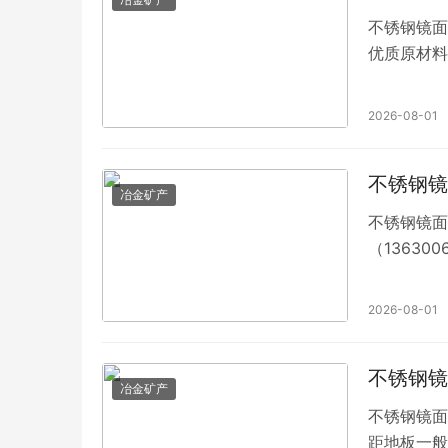
不锈钢镜面
优质原材料生
2026-08-01
不锈钢镜
冶金矿产
不锈钢镜面
（1363
2026-08-01
不锈钢镜
冶金矿产
不锈钢镜面
距地板一般