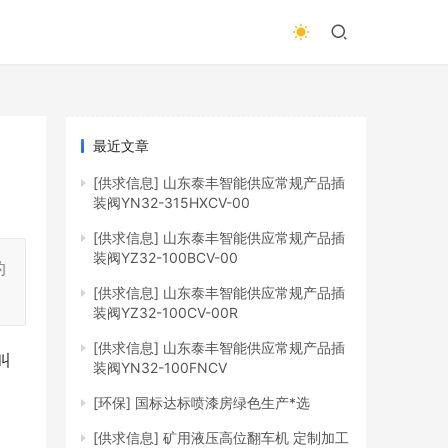
最近文章
[供求信息]
山东泰丰智能供应常规产品插
装阀YN32-315HXCV-00
[供求信息]
山东泰丰智能供应常规产品插
装阀YZ32-100BCV-00
的
[供求信息]
山东泰丰智能供应常规产品插
装阀YZ32-100CV-00R
[供求信息]
山东泰丰智能供应常规产品插
叫
装阀YN32-100FNCV
[环保]
国标达标喷漆房绿色生产*选
[供求信息]
矿用液压高位翻车机 定制加工