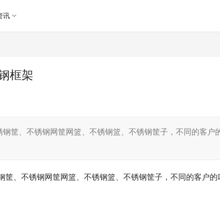
资讯
钢框架
锈钢筐、不锈钢网筐网篮、不锈钢篮、不锈钢筐子，不同的客户
钢筐、不锈钢网筐网篮、不锈钢篮、不锈钢筐子，不同的客户的