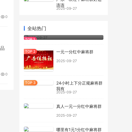
连连
2025-09-27
0
全站热门
正规一元一分红中麻将群
2025-09-27
产品
一元一分红中麻将群
2025-09-27
0
24小时上下分正规麻将群
我有
2025-09-27
真人一元一分红中麻将群
2025-09-27
哪里有1元1分红中麻将群