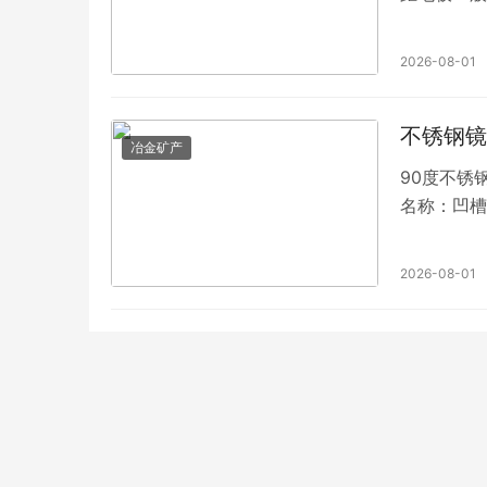
2026-08-01
不锈钢镜
冶金矿产
90度不锈钢
名称：凹槽
2026-08-01