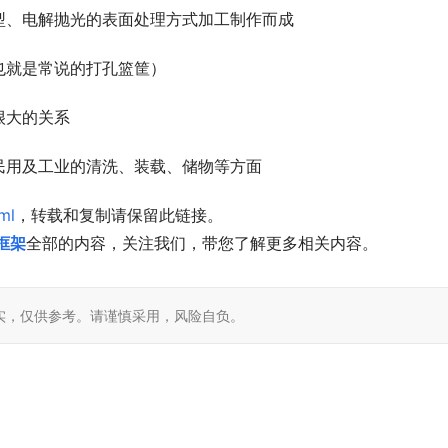
型、电解抛光的表面处理方式加工制作而成
也就是常说的打孔篮筐）
很大的关系
民用及工业的清洗、装载、储物等方面
ml
，转载和复制请保留此链接。
框架
全部的内容，关注我们，带您了解更多相关内容。
实，仅供参考。请谨慎采用，风险自负。