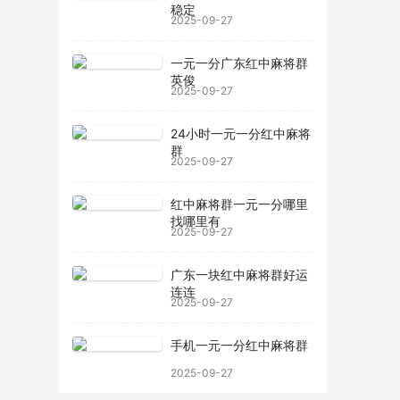
稳定
2025-09-27
一元一分广东红中麻将群
英俊
2025-09-27
24小时一元一分红中麻将
群
2025-09-27
红中麻将群一元一分哪里
找哪里有
2025-09-27
广东一块红中麻将群好运
连连
2025-09-27
手机一元一分红中麻将群
2025-09-27