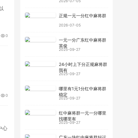
2026-07-05
以
正规一元一分红中麻将群
2026-07-05
0
一元一分广东红中麻将群
英俊
2025-09-27
24小时上下分正规麻将群
我有
2025-09-27
哪里有1元1分红中麻将群
稳定
0
2025-09-27
红中麻将群一元一分哪里
找哪里有
2025-09-27
中心
广东一块红中麻将群好运