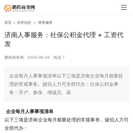
首页
»
供求信息
»
商务服务
济南人事服务：社保公积金代理 + 工资代
发
鹏程商务网
2026-06-04
阅读
7
企业每月人事事项清单以下三项是济南企业每月都要处
理的常规事务。骏伯人力可全部代办：社保公积金事
务：开户、参保、增减员、基
企业每月人事事项清单
以下三项是济南企业每月都要处理的常规事务。骏伯人力可
全部代办：