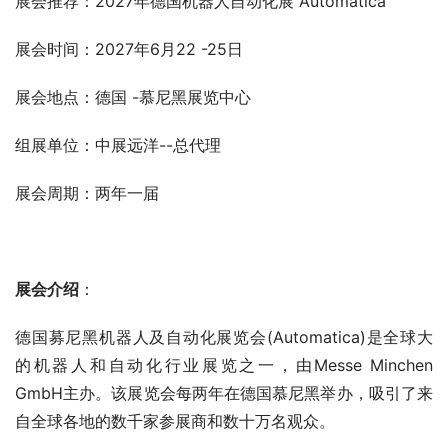
展会推荐：2027年德国机器人自动化展 Automatica
展会时间：2027年6月22 -25日
展会地点：德国 -慕尼黑展览中心
组展单位：中展远洋--总代理
展会周期：两年一届
展会介绍
：
德国募尼黑机器人及自动化展览会(Automatica)是全球大
的机器人和自动化行业展览之一，由Messe Minchen
GmbH主办。该展览会每两年在德国慕尼黑举办，吸引了来
自全球各地的数千家参展商和数十万名观众。