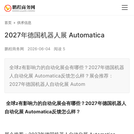
首页
»
供求信息
2027年德国机器人展 Automatica
鹏程商务网
2026-06-04
阅读
5
全球z有影响力的自动化展会有哪些？2027年德国机器
人自动化展 Automatica反馈怎么样？展会推荐：
2027年德国机器人自动化展 Autom
全球z有影响力的自动化展会有哪些？2027年德国机器人
自动化展 Automatica反馈怎么样？