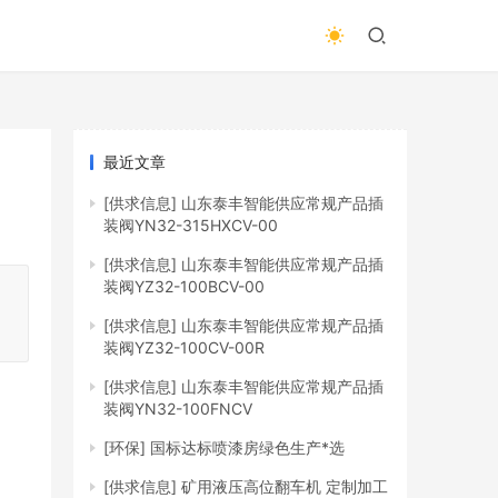
最近文章
[供求信息]
山东泰丰智能供应常规产品插
装阀YN32-315HXCV-00
[供求信息]
山东泰丰智能供应常规产品插
装阀YZ32-100BCV-00
，
[供求信息]
山东泰丰智能供应常规产品插
装阀YZ32-100CV-00R
[供求信息]
山东泰丰智能供应常规产品插
装阀YN32-100FNCV
[环保]
国标达标喷漆房绿色生产*选
[供求信息]
矿用液压高位翻车机 定制加工