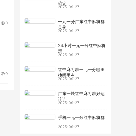
稳定
2025-09-27
一元一分广东红中麻将群
0
英俊
2025-09-27
24小时一元一分红中麻将
群
2025-09-27
红中麻将群一元一分哪里
0
找哪里有
2025-09-27
广东一块红中麻将群好运
连连
2025-09-27
手机一元一分红中麻将群
2025-09-27