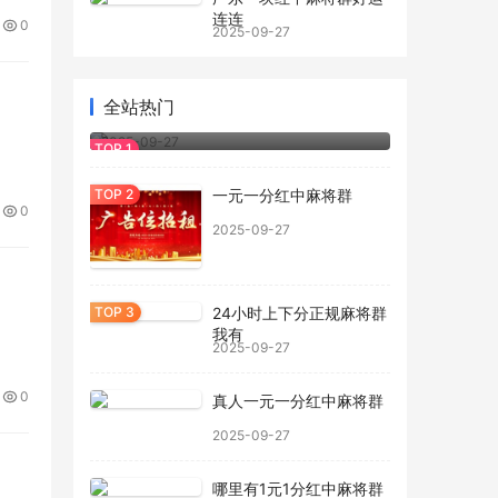
连连
0
2025-09-27
全站热门
正规一元一分红中麻将群
2025-09-27
一元一分红中麻将群
0
2025-09-27
24小时上下分正规麻将群
我有
2025-09-27
0
真人一元一分红中麻将群
2025-09-27
哪里有1元1分红中麻将群