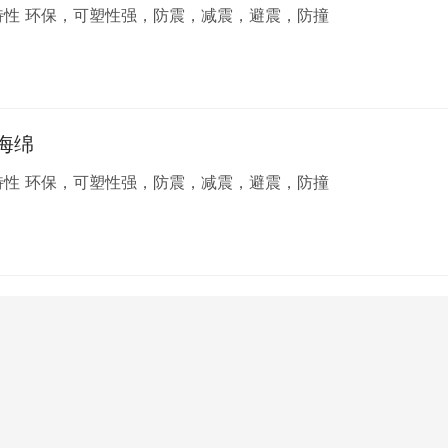
点 有弹性、耐磨、韧性强、防碰撞、缓冲 特性 环保，可塑性强，防震，减震，避震，防撞
海绵
点 有弹性、耐磨、韧性强、防碰撞、缓冲 特性 环保，可塑性强，防震，减震，避震，防撞