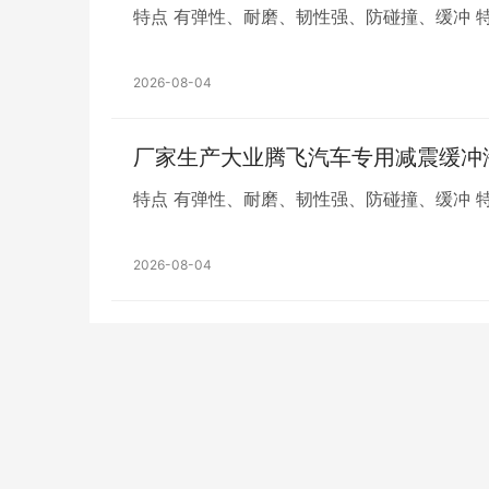
特
2026-08-04
厂家生产大业腾飞汽车专用减震缓冲
特
2026-08-04