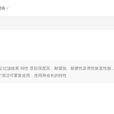
资讯
尘过滤效果 特性 质轻强度高、耐腐蚀、耐磨性及弹性恢复性能
于清洁可重复使用，使用寿命长的特性