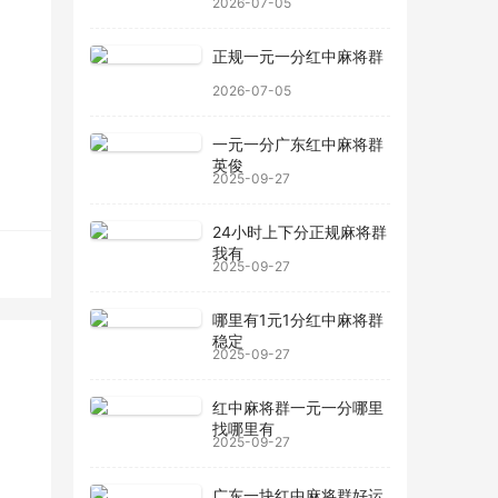
2026-07-05
正规一元一分红中麻将群
2026-07-05
一元一分广东红中麻将群
英俊
2025-09-27
24小时上下分正规麻将群
我有
2025-09-27
哪里有1元1分红中麻将群
稳定
2025-09-27
红中麻将群一元一分哪里
找哪里有
2025-09-27
广东一块红中麻将群好运