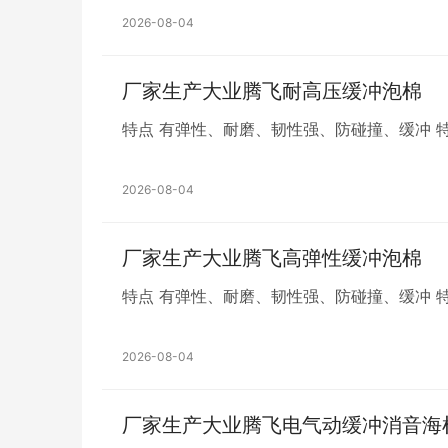
2026-08-04
厂家生产大业腾飞耐高压缓冲泡棉
特
2026-08-04
厂家生产大业腾飞高弹性缓冲泡棉
特
2026-08-04
厂家生产大业腾飞电气动缓冲消音海