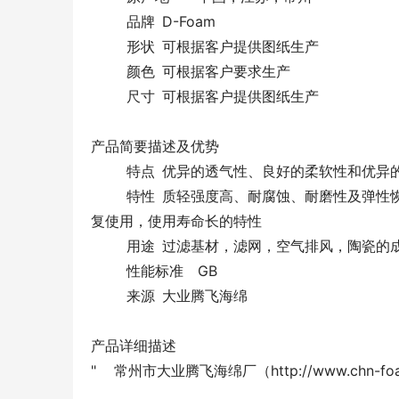
品牌
D-Foam
形状
可根据客户提供图纸生产
颜色
可根据客户要求生产
尺寸
可根据客户提供图纸生产
产品简要描述及优势
特点
优异的透气性、良好的柔软性和优异
特性
质轻强度高、耐腐蚀、耐磨性及弹性
复使用，使用寿命长的特性
用途
过滤基材，滤网，空气排风，陶瓷的
性能标准
GB
来源
大业腾飞海绵
产品详细描述
" 常州市大业腾飞海绵厂（http://www.chn-