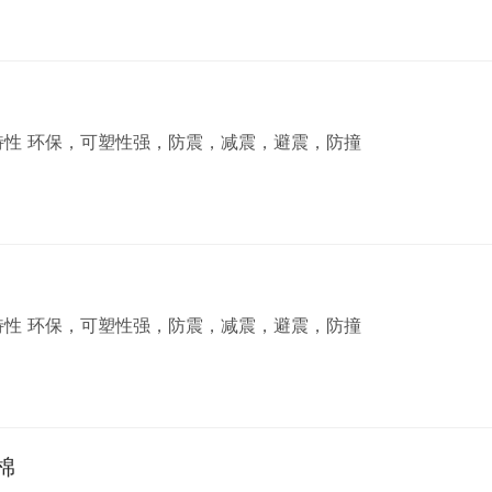
点 有弹性、耐磨、韧性强、防碰撞、缓冲 特性 环保，可塑性强，防震，减震，避震，防撞
点 有弹性、耐磨、韧性强、防碰撞、缓冲 特性 环保，可塑性强，防震，减震，避震，防撞
棉