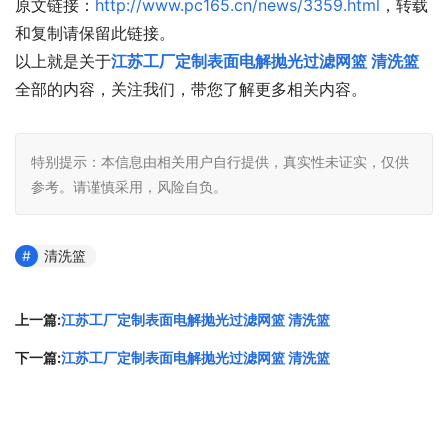
原文链接：
http://www.pc165.cn/news/3359.html
，转载
和复制请保留此链接。
以上就是关于
江苏工厂定制表面电解抛光过滤网篮 清洗篮
全部的内容，关注我们，带您了解更多相关内容。
特别提示：本信息由相关用户自行提供，真实性未证实，仅供
参考。请谨慎采用，风险自负。
清洗篮
上一篇:
江苏工厂定制表面电解抛光过滤网篮 清洗篮
下一篇:
江苏工厂定制表面电解抛光过滤网篮 清洗篮