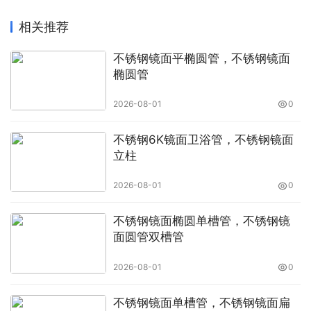
相关推荐
不锈钢镜面平椭圆管，不锈钢镜面
椭圆管
2026-08-01
0
不锈钢6K镜面卫浴管，不锈钢镜面
立柱
2026-08-01
0
不锈钢镜面椭圆单槽管，不锈钢镜
面圆管双槽管
2026-08-01
0
不锈钢镜面单槽管，不锈钢镜面扁