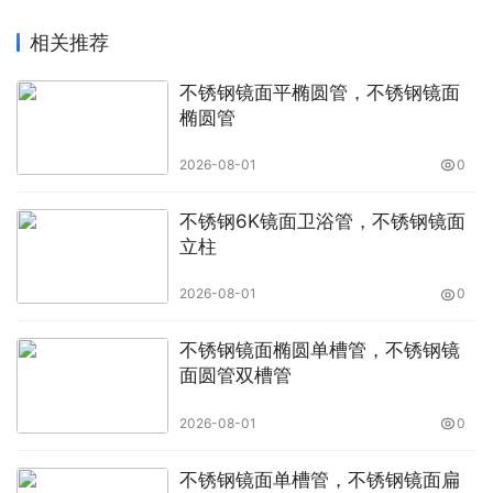
相关推荐
不锈钢镜面平椭圆管，不锈钢镜面
椭圆管
2026-08-01
0
不锈钢6K镜面卫浴管，不锈钢镜面
立柱
2026-08-01
0
不锈钢镜面椭圆单槽管，不锈钢镜
面圆管双槽管
2026-08-01
0
不锈钢镜面单槽管，不锈钢镜面扁